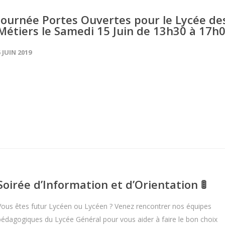
Journée Portes Ouvertes pour le Lycée de
Métiers le Samedi 15 Juin de 13h30 à 17h
5 JUIN 2019
Soirée d’Information et d’Orientation 🚦
Vous êtes futur Lycéen ou Lycéen ? Venez rencontrer nos équipes
pédagogiques du Lycée Général pour vous aider à faire le bon choix