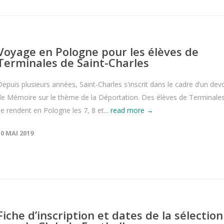
Voyage en Pologne pour les élèves de
Terminales de Saint-Charles
Depuis plusieurs années, Saint-Charles s'inscrit dans le cadre d’un devo
de Mémoire sur le thème de la Déportation. Des élèves de Terminale
se rendent en Pologne les 7, 8 et...
read more →
10 MAI 2019
Fiche d’inscription et dates de la sélection