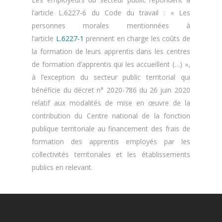
l’article L.6227-6 du Code du travail : « Les
personnes morales mentionnées à
l’article
L.6227-1
prennent en charge les coûts de
la formation de leurs apprentis dans les centres
de formation d’apprentis qui les accueillent (…) »,
à l’exception du secteur public territorial qui
bénéficie du décret n° 2020-786 du 26 juin 2020
relatif aux modalités de mise en œuvre de la
contribution du Centre national de la fonction
publique territoriale au financement des frais de
formation des apprentis employés par les
collectivités territoriales et les établissements
publics en relevant.