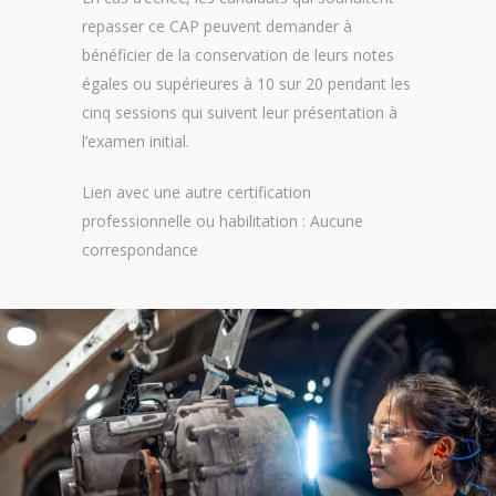
repasser ce CAP peuvent demander à
bénéficier de la conservation de leurs notes
égales ou supérieures à 10 sur 20 pendant les
cinq sessions qui suivent leur présentation à
l’examen initial.
Lien avec une autre certification
professionnelle ou habilitation : Aucune
correspondance