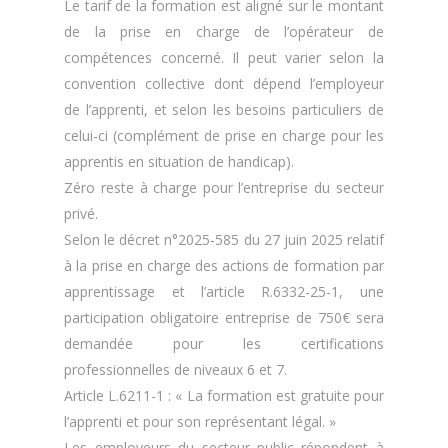
Le tarif de la formation est aligné sur le montant
de la prise en charge de l’opérateur de
compétences concerné. Il peut varier selon la
convention collective dont dépend l’employeur
de l’apprenti, et selon les besoins particuliers de
celui-ci (complément de prise en charge pour les
apprentis en situation de handicap).
Zéro reste à charge pour l’entreprise du secteur
privé.
Selon le décret n°2025-585 du 27 juin 2025 relatif
à la prise en charge des actions de formation par
apprentissage et l’article R.6332-25-1, une
participation obligatoire entreprise de 750€ sera
demandée pour les certifications
professionnelles de niveaux 6 et 7.
Article L.6211-1 : « La formation est gratuite pour
l’apprenti et pour son représentant légal. »
Les employeurs du secteur public répondent à