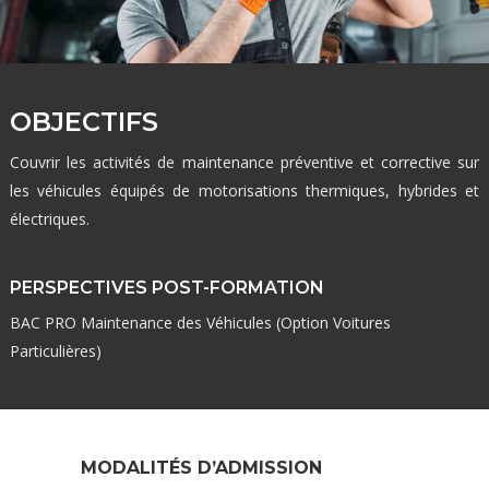
OBJECTIFS
Couvrir les activités de maintenance préventive et corrective sur
les véhicules équipés de motorisations thermiques, hybrides et
électriques.
PERSPECTIVES POST-FORMATION
BAC PRO Maintenance des Véhicules (Option Voitures
Particulières)
MODALITÉS D’ADMISSION