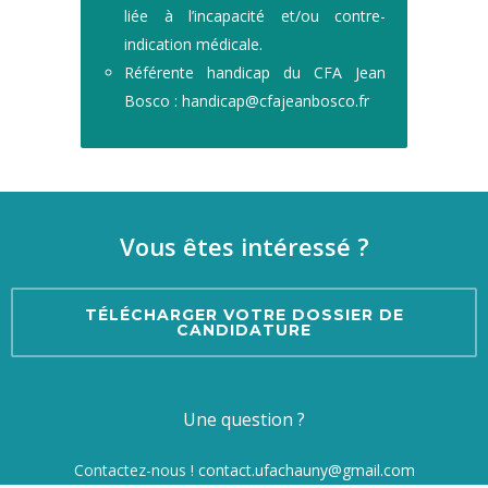
liée à l’incapacité et/ou contre-
indication médicale.
Référente handicap du CFA Jean
Bosco :
handicap@cfajeanbosco.fr
Vous êtes intéressé ?
TÉLÉCHARGER VOTRE DOSSIER DE
CANDIDATURE
Une question ?
Contactez-nous !
contact.ufachauny@gmail.com