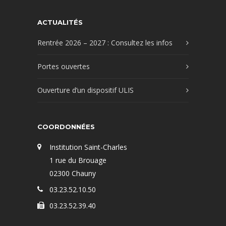
ACTUALITÉS
Rentrée 2026 – 2027 : Consultez les infos
Portes ouvertes
Ouverture d’un dispositif ULIS
COORDONNÉES
Institution Saint-Charles
1 rue du Brouage
02300 Chauny
03.23.52.10.50
03.23.52.39.40