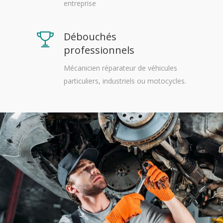
entreprise
Débouchés
professionnels
Mécanicien réparateur de véhicules
particuliers, industriels ou motocycles.