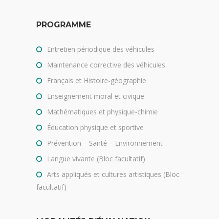
PROGRAMME
Entretien périodique des véhicules
Maintenance corrective des véhicules
Français et Histoire-géographie
Enseignement moral et civique
Mathématiques et physique-chimie
Éducation physique et sportive
Prévention – Santé – Environnement
Langue vivante (Bloc facultatif)
Arts appliqués et cultures artistiques (Bloc
facultatif)