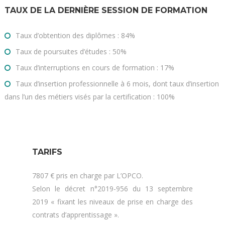
TAUX DE LA DERNIÈRE SESSION DE FORMATION
Taux d’obtention des diplômes : 84%
Taux de poursuites d’études : 50%
Taux d’interruptions en cours de formation : 17%
Taux d’insertion professionnelle à 6 mois, dont taux d’insertion
dans l’un des métiers visés par la certification : 100%
TARIFS
7807 € pris en charge par L’OPCO.
Selon le décret n°2019-956 du 13 septembre
2019 « fixant les niveaux de prise en charge des
contrats d’apprentissage ».