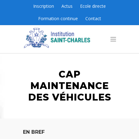
Inscription
Actus
Ecole directe
Formation continue
Contact
CAP
MAINTENANCE
DES VÉHICULES
EN BREF