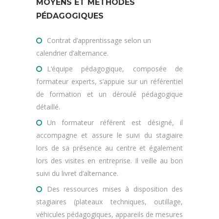
MOYENS ET MÉTHODES
PÉDAGOGIQUES
Contrat d’apprentissage selon un
calendrier d’alternance.
L’équipe pédagogique, composée de
formateur experts, s’appuie sur un référentiel
de formation et un déroulé pédagogique
détaillé.
Un formateur référent est désigné, il
accompagne et assure le suivi du stagiaire
lors de sa présence au centre et également
lors des visites en entreprise. Il veille au bon
suivi du livret d’alternance.
Des ressources mises à disposition des
stagiaires (plateaux techniques, outillage,
véhicules pédagogiques, appareils de mesures