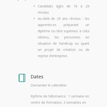
Candidats âgés de 16 à 29
révolus
Au-delà de 29 ans révolus : les
apprentis.es préparant un
diplôme ou titre supérieur à celui
obtenu, les personnes en
situation de handicap ou ayant
un projet de création ou de
reprise d’entreprise.
Dates
Demander le calendrier.
Rythme de l’alternance : 1 semaine en
centre de formation, 3 semaines en