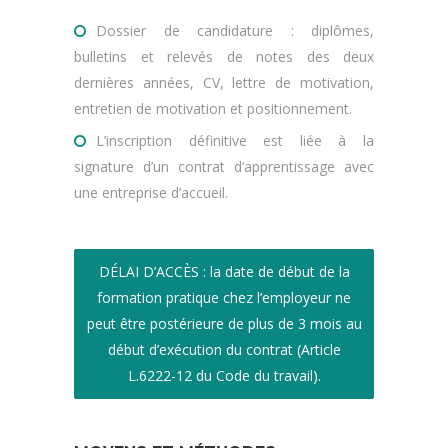
Dossier de candidature : diplômes,
bulletins et relevés de notes des deux
dernières années, CV, lettre de motivation,
entretien de motivation et positionnement.
L’inscription définitive est liée à la
signature d’un contrat d’apprentissage avec
une entreprise d’accueil.
DÉLAI D’ACCÈS : la date de début de la
formation pratique chez l’employeur ne
peut être postérieure de plus de 3 mois au
début d’exécution du contrat (Article
L.6222-12 du Code du travail).