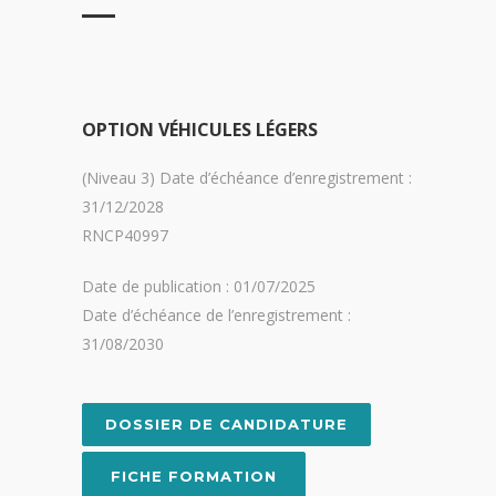
OPTION VÉHICULES LÉGERS
(Niveau 3) Date d’échéance d’enregistrement :
31/12/2028
RNCP40997
Date de publication : 01/07/2025
Date d’échéance de l’enregistrement :
31/08/2030
DOSSIER DE CANDIDATURE
FICHE FORMATION