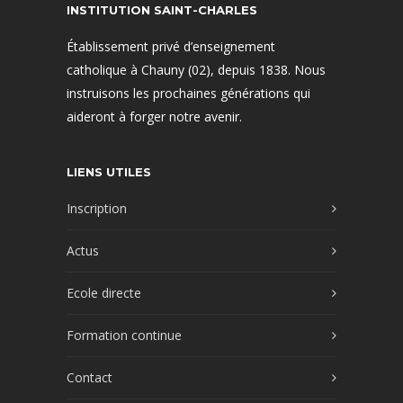
INSTITUTION SAINT-CHARLES
Établissement privé d’enseignement
catholique à Chauny (02), depuis 1838. Nous
instruisons les prochaines générations qui
aideront à forger notre avenir.
LIENS UTILES
Inscription
Actus
Ecole directe
Formation continue
Contact