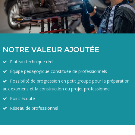
NOTRE VALEUR AJOUTÉE
Plateau technique réel
Équipe pédagogique constituée de professionnels
Possibilité de progression en petit groupe pour la préparation
aux examens et la construction du projet professionnel.
Point écoute
Réseau de professionnel