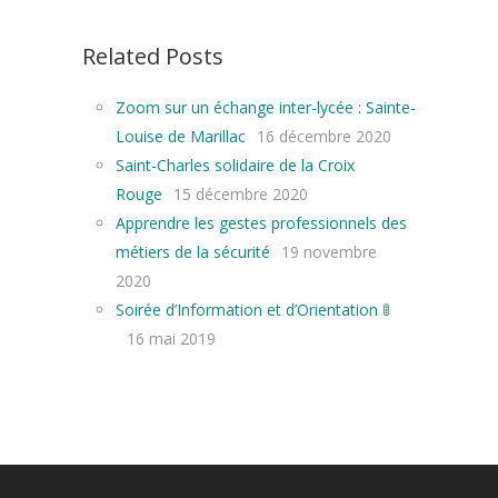
Related Posts
Zoom sur un échange inter-lycée : Sainte-
Louise de Marillac
16 décembre 2020
Saint-Charles solidaire de la Croix
Rouge
15 décembre 2020
Apprendre les gestes professionnels des
métiers de la sécurité
19 novembre
2020
Soirée d’Information et d’Orientation 🚦
16 mai 2019