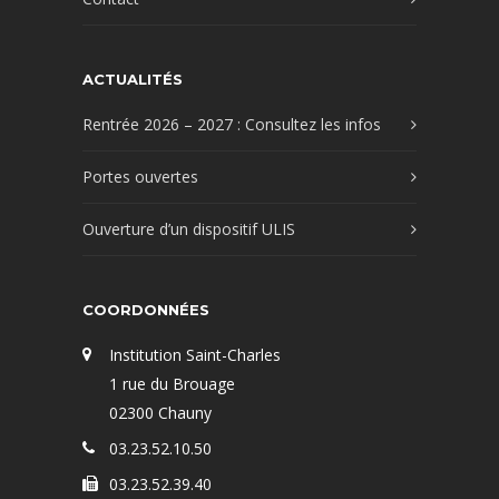
ACTUALITÉS
Rentrée 2026 – 2027 : Consultez les infos
Portes ouvertes
Ouverture d’un dispositif ULIS
COORDONNÉES
Institution Saint-Charles
1 rue du Brouage
02300 Chauny
03.23.52.10.50
03.23.52.39.40