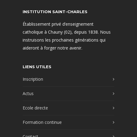
INSTITUTION SAINT-CHARLES
Établissement privé d’enseignement
catholique à Chauny (02), depuis 1838. Nous
instruisons les prochaines générations qui
aideront à forger notre avenir.
LIENS UTILES
Inscription
Actus
Ecole directe
Formation continue
Contact