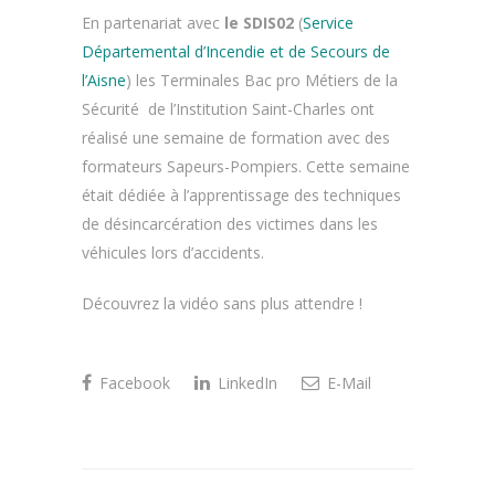
En partenariat avec
le SDIS02
(
Service
Départemental d’Incendie et de Secours de
l’Aisne
) les Terminales Bac pro Métiers de la
Sécurité de l’Institution Saint-Charles ont
réalisé une semaine de formation avec des
formateurs Sapeurs-Pompiers. Cette semaine
était dédiée à l’apprentissage des techniques
de désincarcération des victimes dans les
véhicules lors d’accidents.
Découvrez la vidéo sans plus attendre !
Facebook
LinkedIn
E-Mail