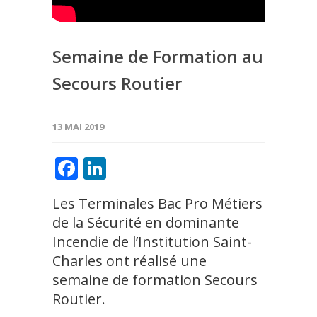
Semaine de Formation au
Secours Routier
13 MAI 2019
Facebook
LinkedIn
Les Terminales Bac Pro Métiers
de la Sécurité en dominante
Incendie de l’Institution Saint-
Charles ont réalisé une
semaine de formation Secours
Routier.