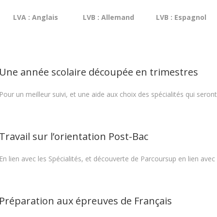
LVA : Anglais
LVB : Allemand
LVB : Espagnol
Une année scolaire découpée en trimestres
Pour un meilleur suivi, et une aide aux choix des spécialités qui sero
Travail sur l’orientation Post-Bac
En lien avec les Spécialités, et découverte de Parcoursup en lien avec 
Préparation aux épreuves de Français