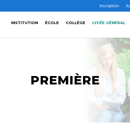
Inscription
A
INSTITUTION
ÉCOLE
COLLÈGE
LYCÉE GÉNÉRAL
PREMIÈRE