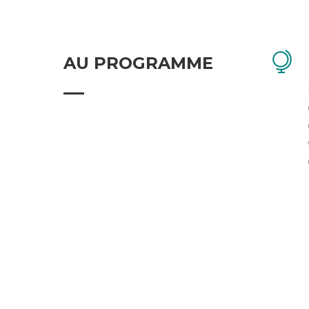
AU PROGRAMME