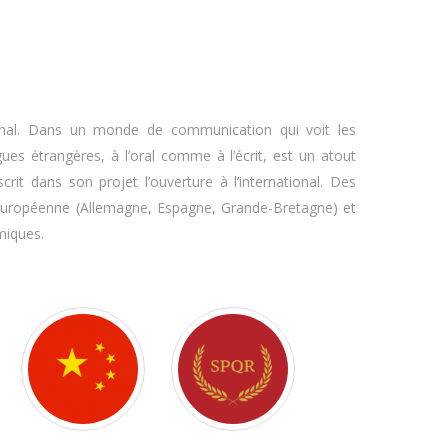
tional. Dans un monde de communication qui voit les
ues étrangères, à l’oral comme à l’écrit, est un atout
crit dans son projet l’ouverture à l’international. Des
n Européenne (Allemagne, Espagne, Grande-Bretagne) et
miques.