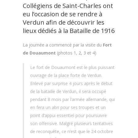
Collégiens de Saint-Charles ont
eu l’occasion de se rendre à
Verdun afin de découvrir les
lieux dédiés à la Bataille de 1916
La journée a commencé par la visite du
Fort
de Douaumont
(photos 1, 2, 3 et 4)
Le fort de Douaumont est le plus puissant
ouvrage de la place forte de Verdun.
Enlevé par surprise 4 jours après le début
de la bataille de Verdun, il sera occupé
pendant 8 mois par l’armée allemande, qui
en fera un abri pour ses troupes et un
point d’appui essentiel pour poursuivre
son offensive. Malgré plusieurs tentatives
de reconquête, ce n’est que le 24 octobre