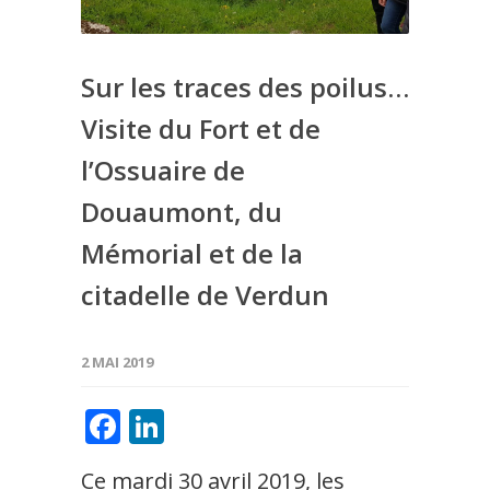
Sur les traces des poilus…
Visite du Fort et de
l’Ossuaire de
Douaumont, du
Mémorial et de la
citadelle de Verdun
2 MAI 2019
Facebook
LinkedIn
Ce mardi 30 avril 2019, les