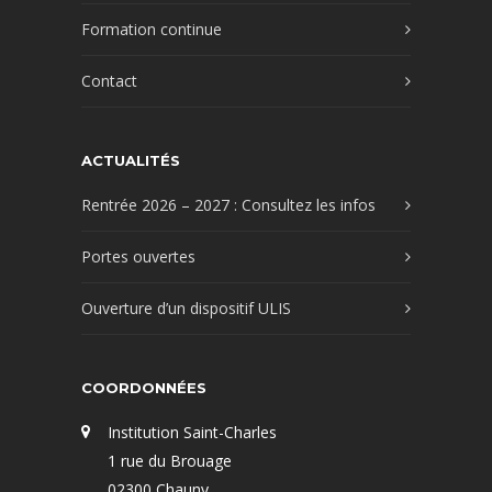
Formation continue
Contact
ACTUALITÉS
Rentrée 2026 – 2027 : Consultez les infos
Portes ouvertes
Ouverture d’un dispositif ULIS
COORDONNÉES
Institution Saint-Charles
1 rue du Brouage
02300 Chauny