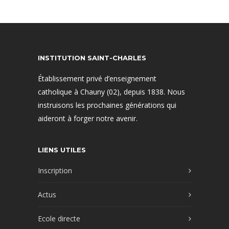
INSTITUTION SAINT-CHARLES
Établissement privé d’enseignement
catholique à Chauny (02), depuis 1838. Nous
instruisons les prochaines générations qui
aideront à forger notre avenir.
LIENS UTILES
Inscription
Actus
Ecole directe