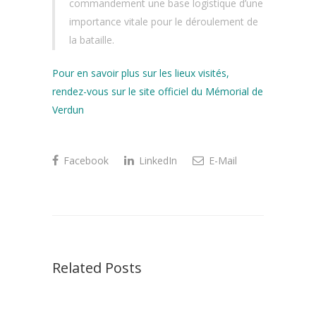
commandement une base logistique d’une
importance vitale pour le déroulement de
la bataille.
Pour en savoir plus sur les lieux visités,
rendez-vous sur le site officiel du Mémorial de
Verdun
Facebook
LinkedIn
E-Mail
Related Posts