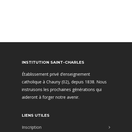
INSTITUTION SAINT-CHARLES
Établissement privé d’enseignement
catholique à Chauny (02), depuis 1838. Nous
instruisons les prochaines générations qui
aideront à forger notre avenir.
LIENS UTILES
Inscription