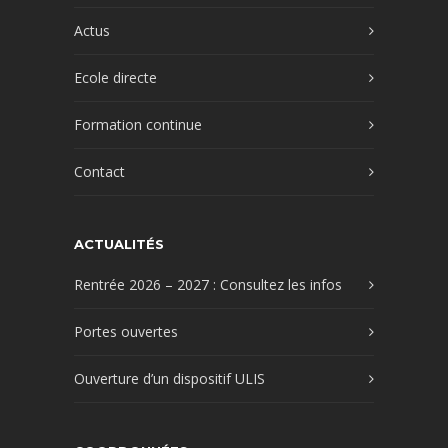
Actus
Ecole directe
Formation continue
Contact
ACTUALITÉS
Rentrée 2026 – 2027 : Consultez les infos
Portes ouvertes
Ouverture d’un dispositif ULIS