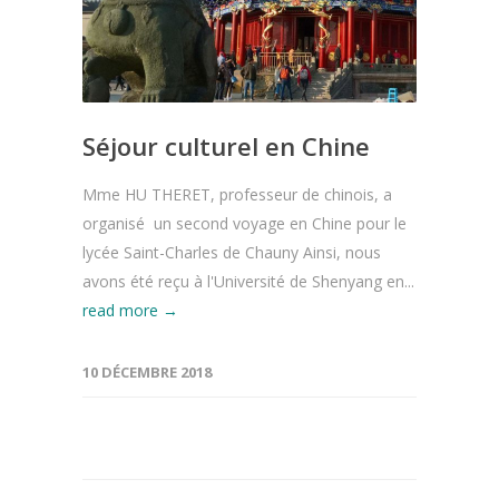
Séjour culturel en Chine
Mme HU THERET, professeur de chinois, a
organisé un second voyage en Chine pour le
lycée Saint-Charles de Chauny Ainsi, nous
avons été reçu à l'Université de Shenyang en...
read more →
10 DÉCEMBRE 2018