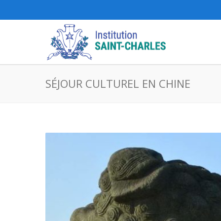
SÉJOUR CULTUREL EN CHINE