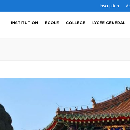
Inscription
A
INSTITUTION
ÉCOLE
COLLÈGE
LYCÉE GÉNÉRAL