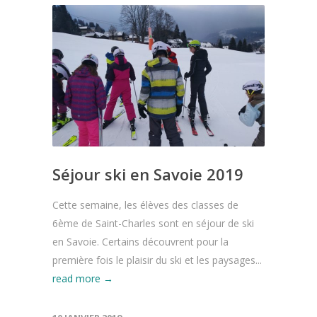
Séjour ski en Savoie 2019
Cette semaine, les élèves des classes de
6ème de Saint-Charles sont en séjour de ski
en Savoie. Certains découvrent pour la
première fois le plaisir du ski et les paysages...
read more →