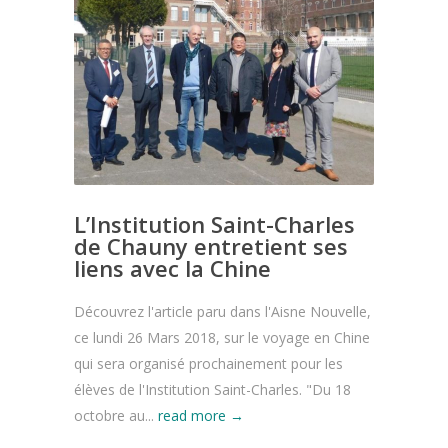
L’Institution Saint-Charles
de Chauny entretient ses
liens avec la Chine
Découvrez l'article paru dans l'Aisne Nouvelle,
ce lundi 26 Mars 2018, sur le voyage en Chine
qui sera organisé prochainement pour les
élèves de l'Institution Saint-Charles. "Du 18
octobre au...
read more →