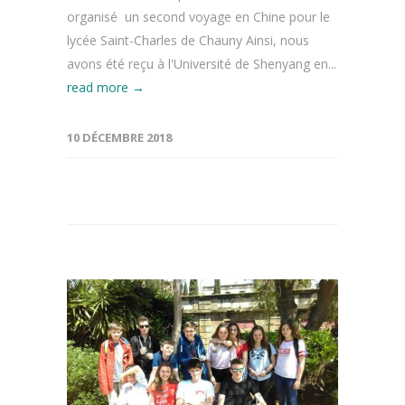
organisé un second voyage en Chine pour le
lycée Saint-Charles de Chauny Ainsi, nous
avons été reçu à l'Université de Shenyang en...
read more →
10 DÉCEMBRE 2018