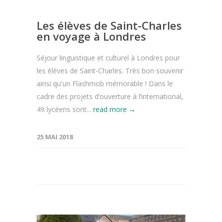
Les élèves de Saint-Charles
en voyage à Londres
Séjour linguistique et culturel à Londres pour
les élèves de Saint-Charles. Très bon souvenir
ainsi qu'un Flashmob mémorable ! Dans le
cadre des projets d’ouverture à l’international,
49 lycéens sont...
read more →
25 MAI 2018