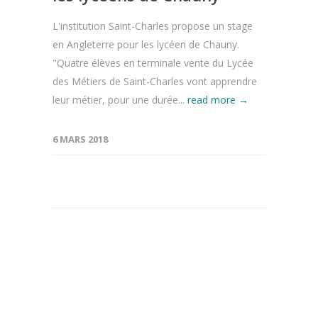
L'institution Saint-Charles propose un stage
en Angleterre pour les lycéen de Chauny.
"Quatre élèves en terminale vente du Lycée
des Métiers de Saint-Charles vont apprendre
leur métier, pour une durée...
read more →
6 MARS 2018