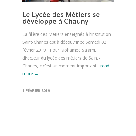
Le Lycée des Métiers se
développe à Chauny
La filière des Métiers enseignés à l'Institution
Saint-Charles est à découvrir ce Samedi 02
février 2019. "Pour Mohamed Salami,
directeur du lycée des métiers de Saint-
Charles, « c’est un moment important...
read
more →
1 FÉVRIER 2019