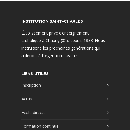
INSTITUTION SAINT-CHARLES
Établissement privé d’enseignement
catholique à Chauny (02), depuis 1838. Nous
instruisons les prochaines générations qui
aideront à forger notre avenir.
LIENS UTILES
Inscription
Actus
Ecole directe
Formation continue