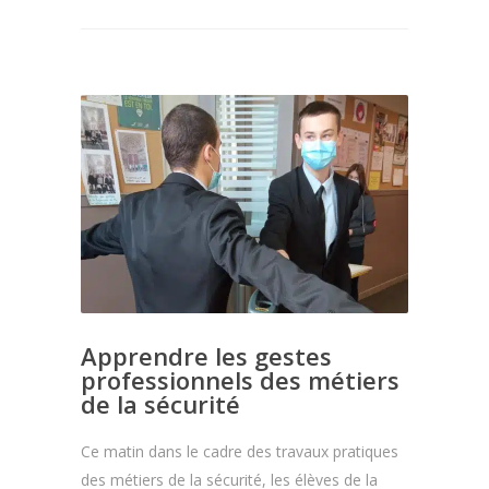
Apprendre les gestes
professionnels des métiers
de la sécurité
Ce matin dans le cadre des travaux pratiques
des métiers de la sécurité, les élèves de la