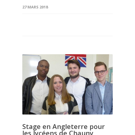
27 MARS 2018
Stage en Angleterre pour
les lycéens de Chauny