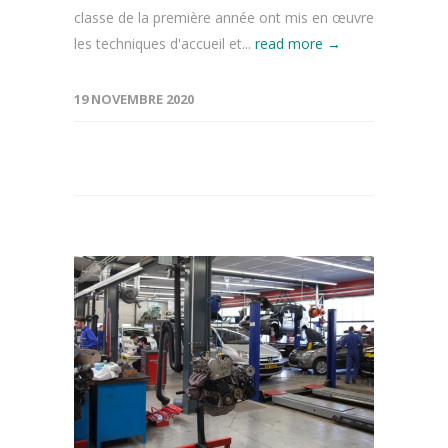
classe de la première année ont mis en œuvre
les techniques d'accueil et...
read more →
19 NOVEMBRE 2020