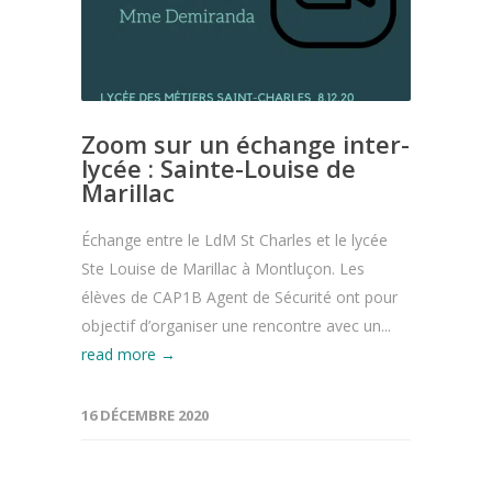
Zoom sur un échange inter-
lycée : Sainte-Louise de
Marillac
Échange entre le LdM St Charles et le lycée
Ste Louise de Marillac à Montluçon. Les
élèves de CAP1B Agent de Sécurité ont pour
objectif d’organiser une rencontre avec un...
read more →
16 DÉCEMBRE 2020