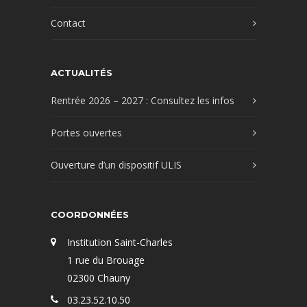
Contact
ACTUALITÉS
Rentrée 2026 – 2027 : Consultez les infos
Portes ouvertes
Ouverture d’un dispositif ULIS
COORDONNÉES
Institution Saint-Charles
1 rue du Brouage
02300 Chauny
03.23.52.10.50