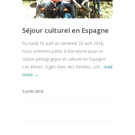
Séjour culturel en Espagne
Du lundi 16 avril au vendredi 20 avril 2018,
nous sommes partis à Barcelone pour un
séjour pédagogique et culturel en Espagne.
Les élèves, logés dans des familles, ont...
read
more →
5 JUIN 2018