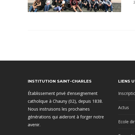
INSTITUTION SAINT-CHARLES
LIENS U
Établissement privé d’enseignement
Inscripti
catholique à Chauny (02), depuis 1838.
Actus
Nous instruisons les prochaines
générations qui aideront à forger notre
Ecole di
avenir.