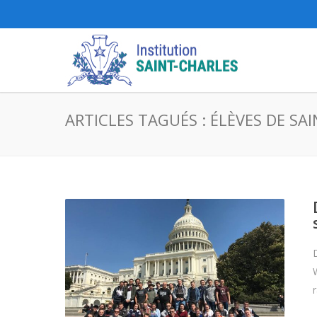
ARTICLES TAGUÉS : ÉLÈVES DE SA