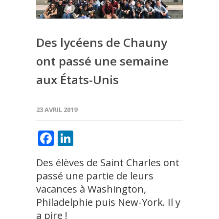
Des lycéens de Chauny
ont passé une semaine
aux États-Unis
23 AVRIL 2019
Facebook
LinkedIn
Des élèves de Saint Charles ont
passé une partie de leurs
vacances à Washington,
Philadelphie puis New-York. Il y
a pire !