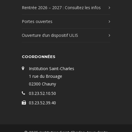
Rentrée 2026 – 2027 : Consultez les infos
Portes ouvertes
Ouverture d’un dispositif ULIS
COORDONNÉES
Institution Saint-Charles
1 rue du Brouage
02300 Chauny
03.23.52.10.50
03.23.52.39.40