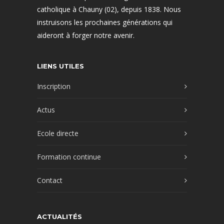
catholique à Chauny (02), depuis 1838. Nous
instruisons les prochaines générations qui
aideront à forger notre avenir.
LIENS UTILES
Inscription
Actus
Ecole directe
Formation continue
Contact
ACTUALITÉS