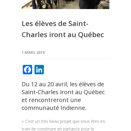
Les élèves de Saint-
Charles iront au Québec
1 MARS 2019
Facebook
LinkedIn
Du 12 au 20 avril, les élèves de
Saint-Charles iront au Québec
et rencontreront une
communauté Indienne.
« C’est un très beau projet que vous êtes en
train de construire en partance pour le