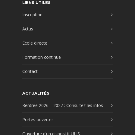
LIENS UTILES
Inscription
Actus
Ecole directe
Formation continue
Contact
ACTUALITÉS
Rentrée 2026 – 2027 : Consultez les infos
Portes ouvertes
Ouverture d’un dispositif ULIS