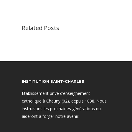
Related Posts
INSTITUTION SAINT-CHARLES
Établissement privé d’enseignement
catholique à Chauny (02), depuis 1838. Nous
instruisons les prochaines générations qui
aideront à forger notre avenir.