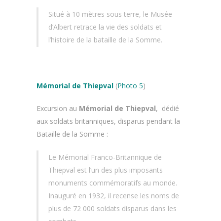
Situé à 10 mètres sous terre, le Musée
d’Albert retrace la vie des soldats et
l’histoire de la bataille de la Somme.
Mémorial de Thiepval
(
Photo 5
)
Excursion au
Mémorial de Thiepval
, dédié
aux soldats britanniques, disparus pendant la
Bataille de la Somme :
Le Mémorial Franco-Britannique de
Thiepval est l’un des plus imposants
monuments commémoratifs au monde.
Inauguré en 1932, il recense les noms de
plus de 72 000 soldats disparus dans les