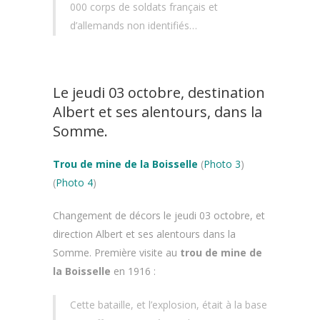
000 corps de soldats français et
d’allemands non identifiés…
Le jeudi 03 octobre, destination
Albert et ses alentours, dans la
Somme.
Trou de mine de la Boisselle
(
Photo 3
)
(
Photo 4
)
Changement de décors le jeudi 03 octobre, et
direction Albert et ses alentours dans la
Somme. Première visite au
trou de mine de
la Boisselle
en 1916 :
Cette bataille, et l’explosion, était à la base