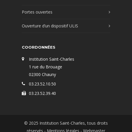
Portes ouvertes
Ouverture d’un dispositif ULIS
COORDONNÉES
Institution Saint-Charles
1 rue du Brouage
02300 Chauny
03.23.52.10.50
03.23.52.39.40
© 2025 Institution Saint-Charles, tous droits
réservés -
Mentions légales
- Webmaster