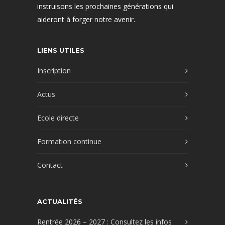
instruisons les prochaines générations qui
aideront à forger notre avenir.
LIENS UTILES
Inscription
Actus
Ecole directe
Formation continue
Contact
ACTUALITÉS
Rentrée 2026 – 2027 : Consultez les infos