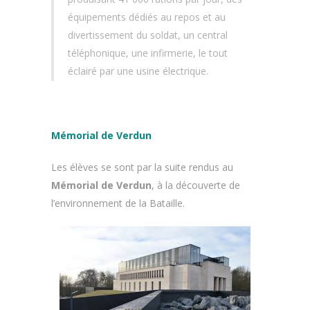
équipements dédiés au repos et au
divertissement du soldat, un central
téléphonique, une infirmerie, le tout
éclairé par une usine électrique.
Mémorial de Verdun
Les élèves se sont par la suite rendus au
Mémorial de Verdun
, à la découverte de
l’environnement de la Bataille.