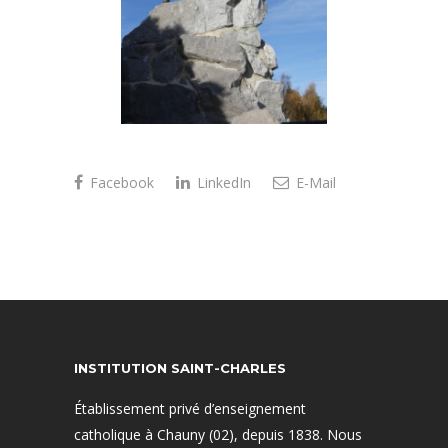
Facebook
LinkedIn
E-Mail
INSTITUTION SAINT-CHARLES
Établissement privé d’enseignement
catholique à Chauny (02), depuis 1838. Nous