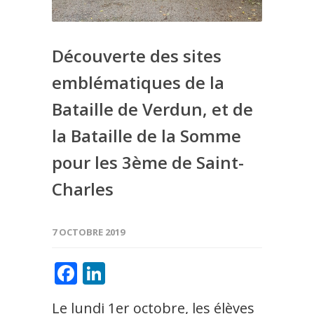
Découverte des sites
emblématiques de la
Bataille de Verdun, et de
la Bataille de la Somme
pour les 3ème de Saint-
Charles
7 OCTOBRE 2019
Facebook
LinkedIn
Le lundi 1er octobre, les élèves