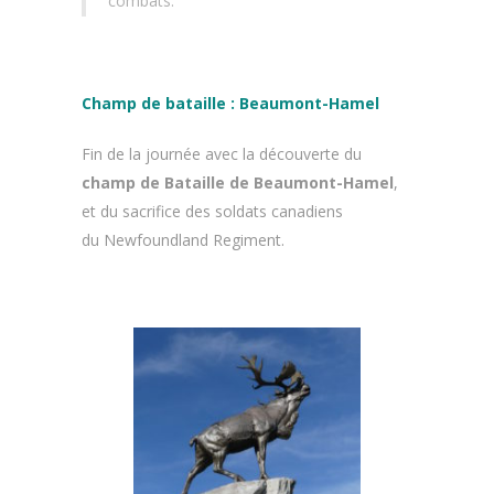
combats.
Champ de bataille : Beaumont-Hamel
Fin de la journée avec la découverte du
champ de Bataille de Beaumont-Hamel
,
et du sacrifice des soldats canadiens
du Newfoundland Regiment.