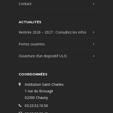
Contact
ACTUALITÉS
Rentrée 2026 – 2027 : Consultez les infos
Portes ouvertes
Ouverture d’un dispositif ULIS
COORDONNÉES
Institution Saint-Charles
1 rue du Brouage
02300 Chauny
03.23.52.10.50