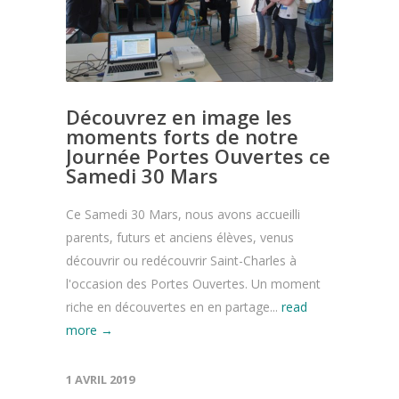
Découvrez en image les
moments forts de notre
Journée Portes Ouvertes ce
Samedi 30 Mars
Ce Samedi 30 Mars, nous avons accueilli
parents, futurs et anciens élèves, venus
découvrir ou redécouvrir Saint-Charles à
l'occasion des Portes Ouvertes. Un moment
riche en découvertes en en partage...
read
more →
1 AVRIL 2019