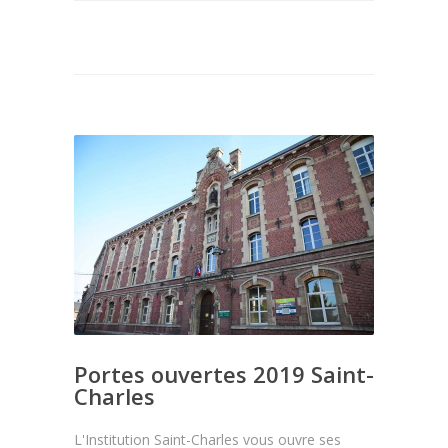
Portes ouvertes 2019 Saint-
Charles
L'Institution Saint-Charles vous ouvre ses