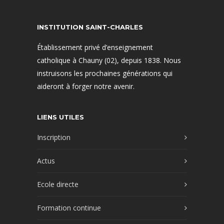
INSTITUTION SAINT-CHARLES
Établissement privé d’enseignement
catholique à Chauny (02), depuis 1838. Nous
instruisons les prochaines générations qui
aideront à forger notre avenir.
LIENS UTILES
Inscription
Actus
Ecole directe
Formation continue