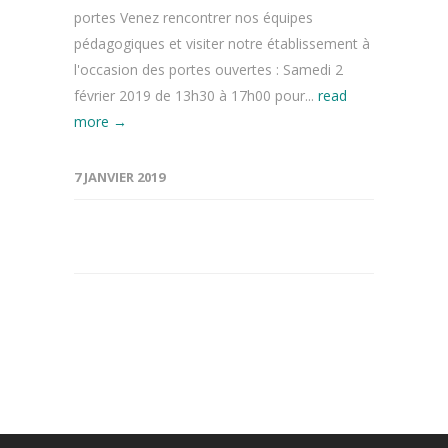
portes Venez rencontrer nos équipes
pédagogiques et visiter notre établissement à
l'occasion des portes ouvertes : Samedi 2
février 2019 de 13h30 à 17h00 pour...
read
more →
7 JANVIER 2019