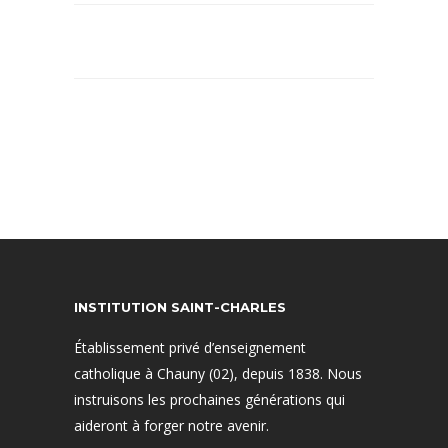
INSTITUTION SAINT-CHARLES
Établissement privé d’enseignement
catholique à Chauny (02), depuis 1838. Nous
instruisons les prochaines générations qui
aideront à forger notre avenir.