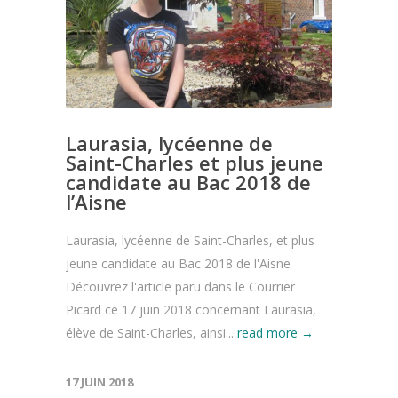
Laurasia, lycéenne de
Saint-Charles et plus jeune
candidate au Bac 2018 de
l’Aisne
Laurasia, lycéenne de Saint-Charles, et plus
jeune candidate au Bac 2018 de l'Aisne
Découvrez l'article paru dans le Courrier
Picard ce 17 juin 2018 concernant Laurasia,
élève de Saint-Charles, ainsi...
read more →
17 JUIN 2018