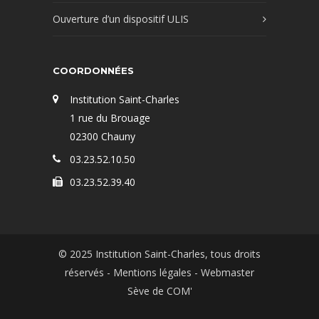
Ouverture d’un dispositif ULIS
COORDONNÉES
Institution Saint-Charles
1 rue du Brouage
02300 Chauny
03.23.52.10.50
03.23.52.39.40
© 2025 Institution Saint-Charles, tous droits
réservés -
Mentions légales
- Webmaster
Sève de COM'