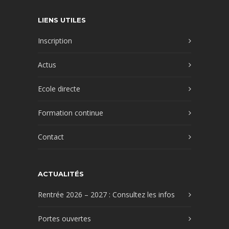
LIENS UTILES
Inscription
Actus
Ecole directe
Formation continue
Contact
ACTUALITÉS
Rentrée 2026 – 2027 : Consultez les infos
Portes ouvertes