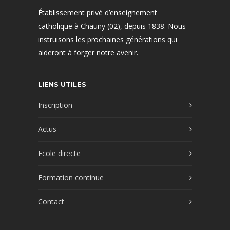
Établissement privé d’enseignement
catholique à Chauny (02), depuis 1838. Nous
instruisons les prochaines générations qui
aideront à forger notre avenir.
LIENS UTILES
Inscription
Actus
Ecole directe
Formation continue
Contact