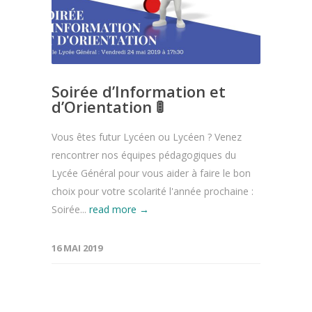
Soirée d’Information et
d’Orientation 🚦
Vous êtes futur Lycéen ou Lycéen ? Venez
rencontrer nos équipes pédagogiques du
Lycée Général pour vous aider à faire le bon
choix pour votre scolarité l'année prochaine :
Soirée...
read more →
16 MAI 2019