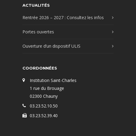
ACTUALITÉS
Rentrée 2026 – 2027 : Consultez les infos
Portes ouvertes
Ouverture d’un dispositif ULIS
COORDONNÉES
Institution Saint-Charles
1 rue du Brouage
02300 Chauny
03.23.52.10.50
03.23.52.39.40