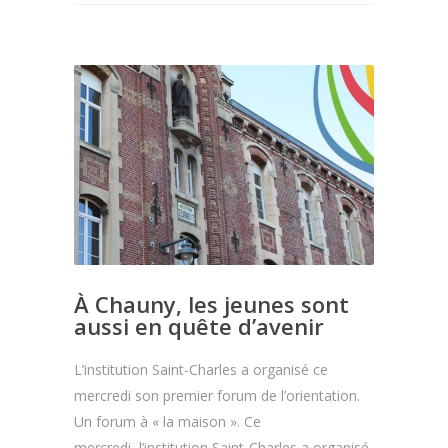
À Chauny, les jeunes sont
aussi en quête d’avenir
L’institution Saint-Charles a organisé ce
mercredi son premier forum de l’orientation.
Un forum à « la maison ». Ce
mercredi, l’institution Saint-Charles a organisé