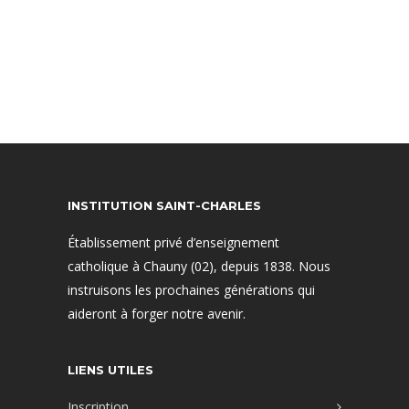
INSTITUTION SAINT-CHARLES
Établissement privé d’enseignement
catholique à Chauny (02), depuis 1838. Nous
instruisons les prochaines générations qui
aideront à forger notre avenir.
LIENS UTILES
Inscription