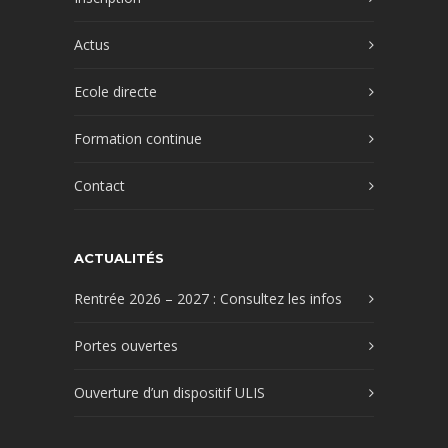
Actus
Ecole directe
Formation continue
Contact
ACTUALITÉS
Rentrée 2026 – 2027 : Consultez les infos
Portes ouvertes
Ouverture d’un dispositif ULIS