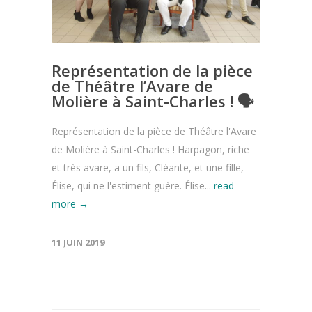
Représentation de la pièce
de Théâtre l’Avare de
Molière à Saint-Charles ! 🗣
Représentation de la pièce de Théâtre l'Avare
de Molière à Saint-Charles ! Harpagon, riche
et très avare, a un fils, Cléante, et une fille,
Élise, qui ne l'estiment guère. Élise...
read
more →
11 JUIN 2019