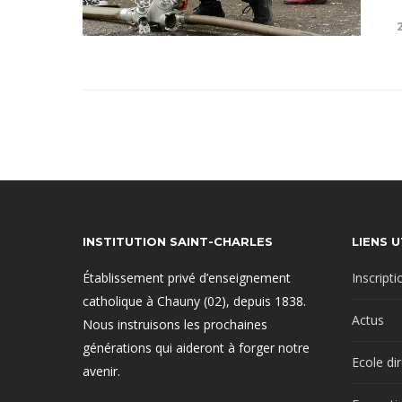
INSTITUTION SAINT-CHARLES
LIENS U
Établissement privé d’enseignement
Inscripti
catholique à Chauny (02), depuis 1838.
Actus
Nous instruisons les prochaines
générations qui aideront à forger notre
Ecole di
avenir.