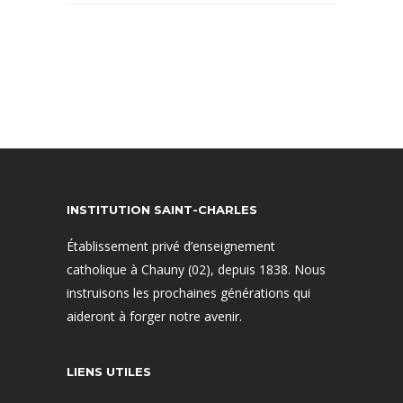
INSTITUTION SAINT-CHARLES
Établissement privé d’enseignement
catholique à Chauny (02), depuis 1838. Nous
instruisons les prochaines générations qui
aideront à forger notre avenir.
LIENS UTILES