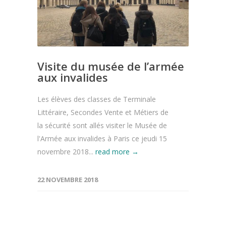
Visite du musée de l’armée
aux invalides
Les élèves des classes de Terminale
Littéraire, Secondes Vente et Métiers de
la sécurité sont allés visiter le Musée de
l'Armée aux invalides à Paris ce jeudi 15
novembre 2018...
read more →
22 NOVEMBRE 2018