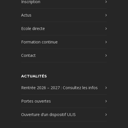
Inscription
Actus
Ecole directe
Formation continue
Contact
ACTUALITÉS
Rentrée 2026 – 2027 : Consultez les infos
Portes ouvertes
Ouverture d’un dispositif ULIS