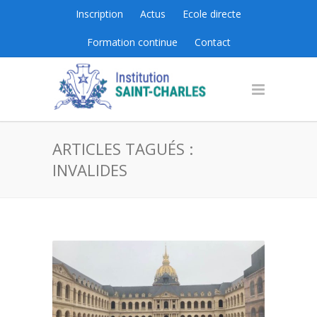
Inscription
Actus
Ecole directe
Formation continue
Contact
ARTICLES TAGUÉS :
INVALIDES