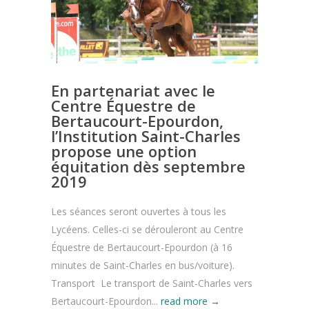
En partenariat avec le
Centre Équestre de
Bertaucourt-Epourdon,
l’Institution Saint-Charles
propose une option
équitation dès septembre
2019
Les séances seront ouvertes à tous les
Lycéens. Celles-ci se dérouleront au Centre
Équestre de Bertaucourt-Epourdon (à 16
minutes de Saint-Charles en bus/voiture).
Transport Le transport de Saint-Charles vers
Bertaucourt-Epourdon...
read more →