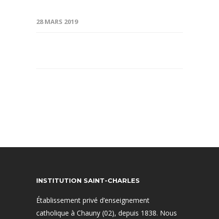
28 MARS 2019
INSTITUTION SAINT-CHARLES
Établissement privé d’enseignement
catholique à Chauny (02), depuis 1838. Nous