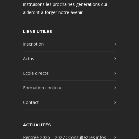
instruisons les prochaines générations qui
aideront à forger notre avenir.
LIENS UTILES
Inscription
Actus
Ecole directe
Formation continue
Contact
ACTUALITÉS
Rentrée 2026 – 2027 : Consultez les infos