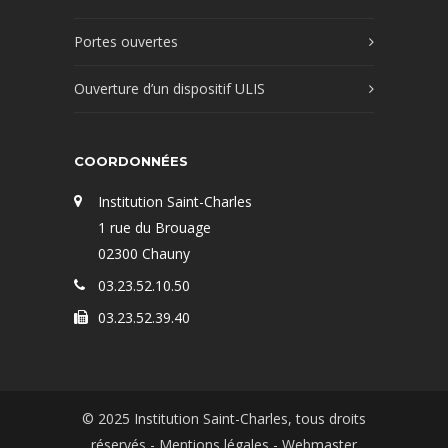
Portes ouvertes
Ouverture d’un dispositif ULIS
COORDONNÉES
Institution Saint-Charles
1 rue du Brouage
02300 Chauny
03.23.52.10.50
03.23.52.39.40
© 2025 Institution Saint-Charles, tous droits
réservés -
Mentions légales
- Webmaster