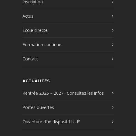
Inscription
Actus
Ecole directe
Formation continue
Contact
ACTUALITÉS
Rentrée 2026 – 2027 : Consultez les infos
Portes ouvertes
Ouverture d’un dispositif ULIS