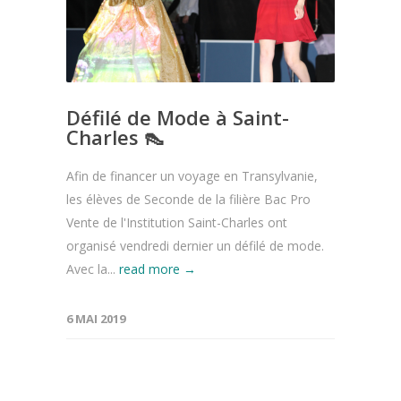
Défilé de Mode à Saint-
Charles 👠
Afin de financer un voyage en Transylvanie,
les élèves de Seconde de la filière Bac Pro
Vente de l'Institution Saint-Charles ont
organisé vendredi dernier un défilé de mode.
Avec la...
read more →
6 MAI 2019