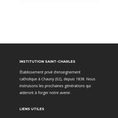
INSTITUTION SAINT-CHARLES
Établissement privé d’enseignement
catholique à Chauny (02), depuis 1838. Nous
instruisons les prochaines générations qui
aideront à forger notre avenir.
LIENS UTILES