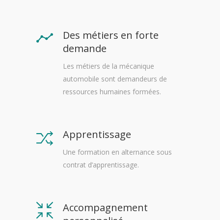
Des métiers en forte
demande
Les métiers de la mécanique
automobile sont demandeurs de
ressources humaines formées.
Apprentissage
Une formation en alternance sous
contrat d’apprentissage.
Accompagnement