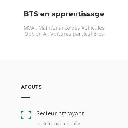
BTS en apprentissage
MVA : Maintenance des Véhicules
Option A : Voitures particulières
ATOUTS
Secteur attrayant
Un domaine qui recrute