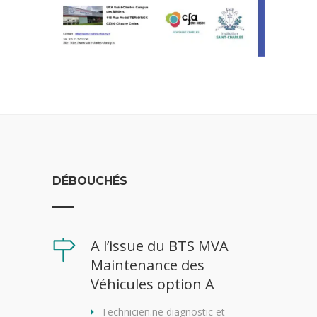
DÉBOUCHÉS
A l’issue du BTS MVA
Maintenance des
Véhicules option A
Technicien.ne diagnostic et