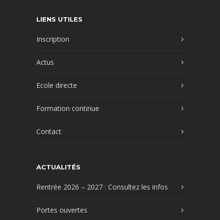
LIENS UTILES
Inscription
Actus
Ecole directe
Formation continue
Contact
ACTUALITÉS
Rentrée 2026 – 2027 : Consultez les infos
Portes ouvertes