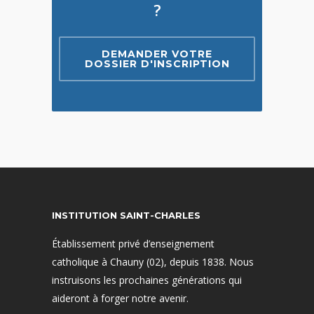
?
DEMANDER VOTRE
DOSSIER D'INSCRIPTION
INSTITUTION SAINT-CHARLES
Établissement privé d’enseignement
catholique à Chauny (02), depuis 1838. Nous
instruisons les prochaines générations qui
aideront à forger notre avenir.