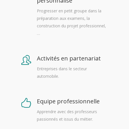
personnalisé
Progresser en petit groupe dans la
préparation aux examens, la
construction du projet professionnel,
…
Activités en partenariat
Entreprises dans le secteur
automobile.
Equipe professionnelle
Apprendre avec des professeurs
passionnés et issus du métier.