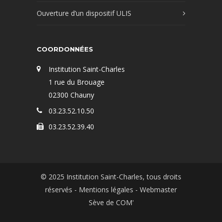
Ouverture d’un dispositif ULIS
COORDONNÉES
Institution Saint-Charles
1 rue du Brouage
02300 Chauny
03.23.52.10.50
03.23.52.39.40
© 2025 Institution Saint-Charles, tous droits
réservés -
Mentions légales
- Webmaster
Sève de COM'