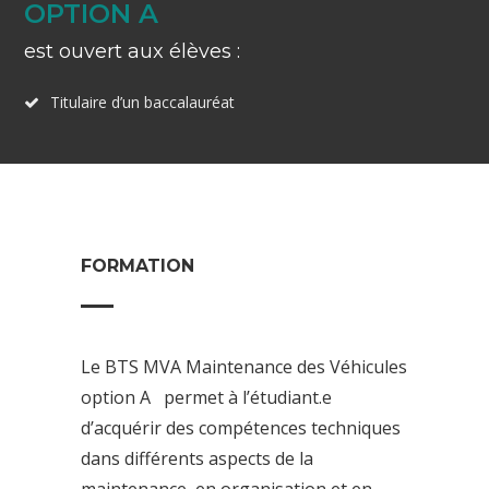
OPTION A
est ouvert aux élèves :
Titulaire d’un baccalauréat
FORMATION
Le BTS MVA Maintenance des Véhicules
option A permet à l’étudiant.e
d’acquérir des compétences techniques
dans différents aspects de la