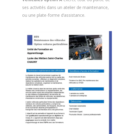
ses activités dans un atelier de maintenance,
ou une plate-forme d’assistance.