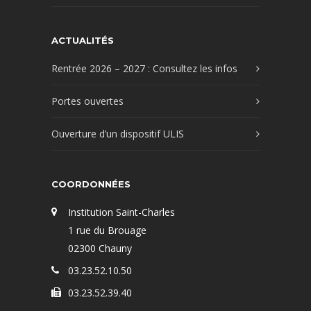
ACTUALITÉS
Rentrée 2026 – 2027 : Consultez les infos
Portes ouvertes
Ouverture d’un dispositif ULIS
COORDONNÉES
Institution Saint-Charles
1 rue du Brouage
02300 Chauny
03.23.52.10.50
03.23.52.39.40