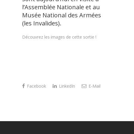
l’Assemblée Nationale et au
Musée National des Armées
(les Invalides).
Découvrez les images de cette sortie !
Facebook
LinkedIn
E-Mail