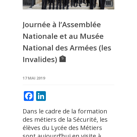
Journée à l’Assemblée
Nationale et au Musée
National des Armées (les
Invalides) 🏦
17 MAI 2019
Facebook
LinkedIn
Dans le cadre de la formation
des métiers de la Sécurité, les
élèves du Lycée des Métiers
sont aujourd’hui en visite à