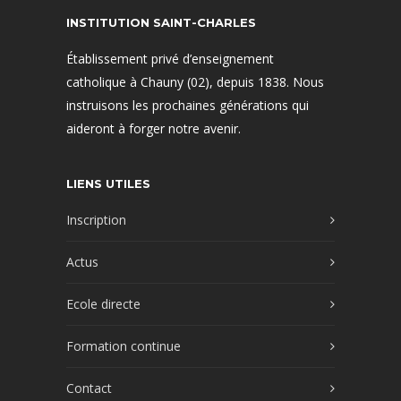
INSTITUTION SAINT-CHARLES
Établissement privé d’enseignement
catholique à Chauny (02), depuis 1838. Nous
instruisons les prochaines générations qui
aideront à forger notre avenir.
LIENS UTILES
Inscription
Actus
Ecole directe
Formation continue
Contact