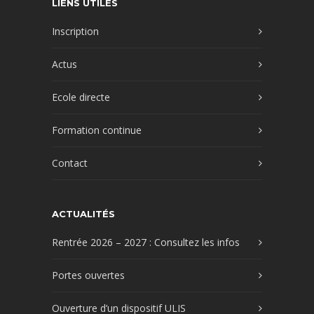
LIENS UTILES
Inscription
Actus
Ecole directe
Formation continue
Contact
ACTUALITÉS
Rentrée 2026 – 2027 : Consultez les infos
Portes ouvertes
Ouverture d’un dispositif ULIS