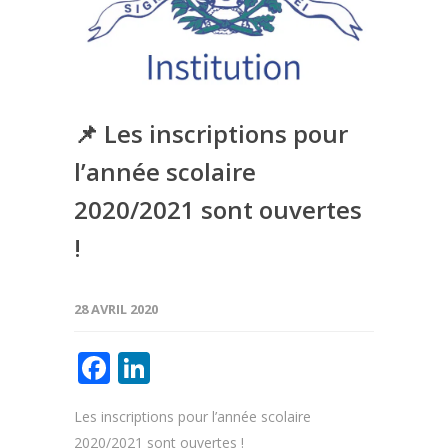
📌 Les inscriptions pour
l’année scolaire
2020/2021 sont ouvertes
!
28 AVRIL 2020
Facebook
LinkedIn
Les inscriptions pour l’année scolaire
2020/2021 sont ouvertes !