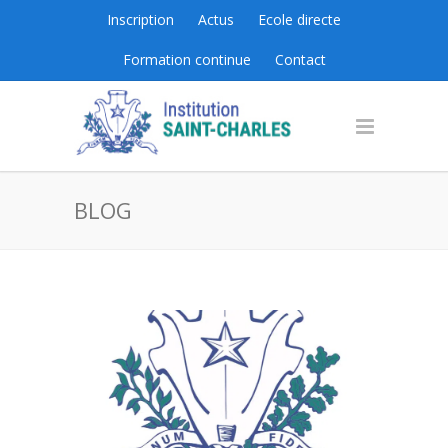
Inscription
Actus
Ecole directe
Formation continue
Contact
BLOG