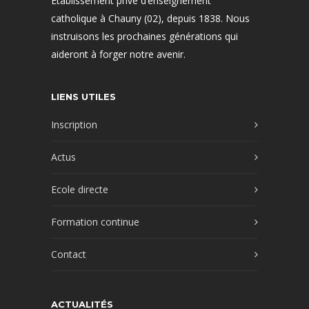
Établissement privé d’enseignement
catholique à Chauny (02), depuis 1838. Nous
instruisons les prochaines générations qui
aideront à forger notre avenir.
LIENS UTILES
Inscription
Actus
Ecole directe
Formation continue
Contact
ACTUALITÉS