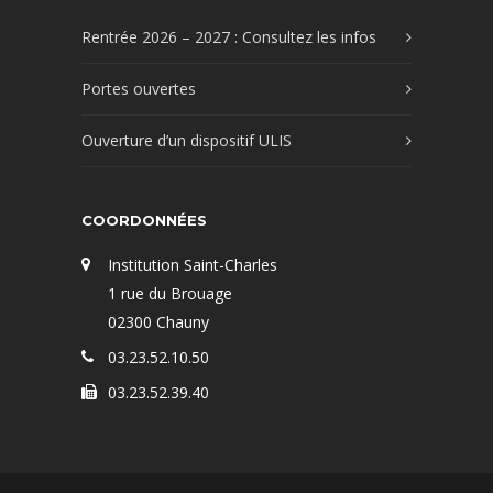
Rentrée 2026 – 2027 : Consultez les infos
Portes ouvertes
Ouverture d’un dispositif ULIS
COORDONNÉES
Institution Saint-Charles
1 rue du Brouage
02300 Chauny
03.23.52.10.50
03.23.52.39.40